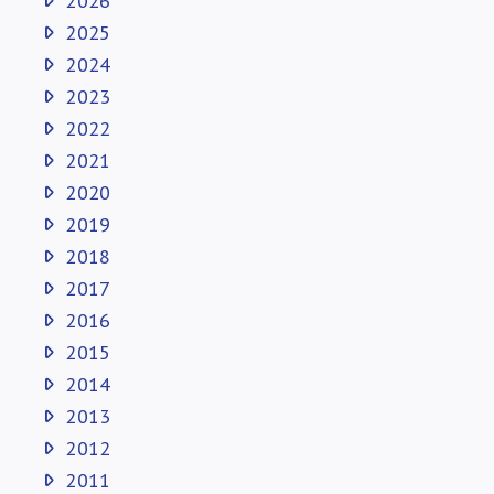
2026
2025
2024
2023
2022
2021
2020
2019
2018
2017
2016
2015
2014
2013
2012
2011