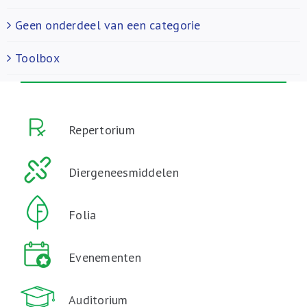
Geen onderdeel van een categorie
Toolbox
Repertorium
Diergeneesmiddelen
Folia
Evenementen
Auditorium