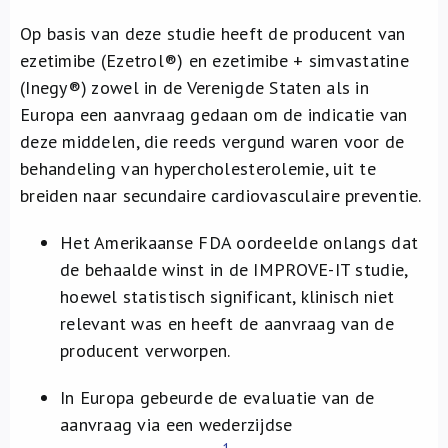
Op basis van deze studie heeft de producent van
ezetimibe (Ezetrol®) en ezetimibe + simvastatine
(Inegy®) zowel in de Verenigde Staten als in
Europa een aanvraag gedaan om de indicatie van
deze middelen, die reeds vergund waren voor de
behandeling van hypercholesterolemie, uit te
breiden naar secundaire cardiovasculaire preventie.
Het Amerikaanse FDA oordeelde onlangs dat
de behaalde winst in de IMPROVE-IT studie,
hoewel statistisch significant, klinisch niet
relevant was en heeft de aanvraag van de
producent verworpen.
In Europa gebeurde de evaluatie van de
aanvraag via een wederzijdse