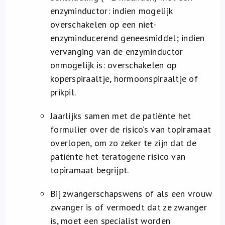
enzyminductor: indien mogelijk
overschakelen op een niet-
enzyminducerend geneesmiddel; indien
vervanging van de enzyminductor
onmogelijk is: overschakelen op
koperspiraaltje, hormoonspiraaltje of
prikpil.
Jaarlijks samen met de patiënte het
formulier over de risico’s van topiramaat
overlopen, om zo zeker te zijn dat de
patiënte het teratogene risico van
topiramaat begrijpt.
Bij zwangerschapswens of als een vrouw
zwanger is of vermoedt dat ze zwanger
is, moet een specialist worden