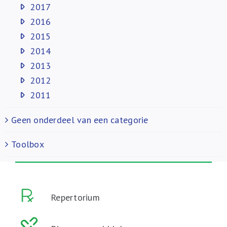
2017
2016
2015
2014
2013
2012
2011
Geen onderdeel van een categorie
Toolbox
Repertorium