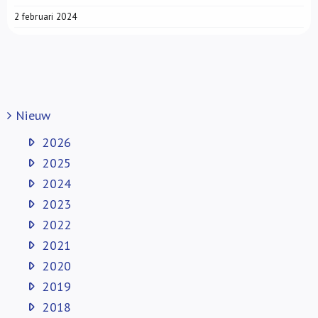
2 februari 2024
Nieuw
2026
2025
2024
2023
2022
2021
2020
2019
2018