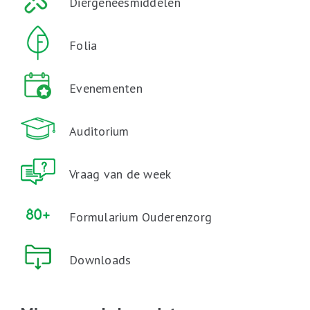
Diergeneesmiddelen
Folia
Evenementen
Auditorium
Vraag van de week
Formularium Ouderenzorg
Downloads