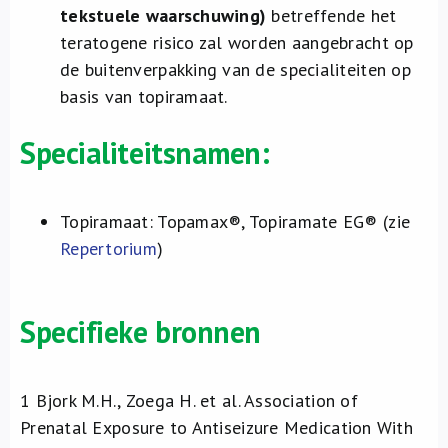
tekstuele waarschuwing)
betreffende het
teratogene risico zal worden aangebracht op
de buitenverpakking van de specialiteiten op
basis van topiramaat.
Specialiteitsnamen:
Topiramaat: Topamax®, Topiramate EG® (zie
Repertorium
)
Specifieke bronnen
1
Bjork M.H., Zoega H. et al. Association of
Prenatal Exposure to Antiseizure Medication With