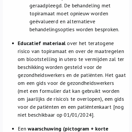
geraadpleegd. De behandeling met
topiramaat moet opnieuw worden
geëvalueerd en alternatieve
behandelingsopties worden besproken.
Educatief materiaal
over het teratogene
risico van topiramaat en over de maatregelen
om blootstelling in utero te vermijden zal ter
beschikking worden gesteld voor de
gezondheidswerkers en de patiënten. Het gaat
om een gids voor de gezondheidswerkers
(met een formulier dat kan gebruikt worden
om jaarlijks de risico’s te overlopen), een gids
voor de patiënten en een patiëntenkaart [nog
niet beschikbaar op 01/01/2024].
Een
waarschuwing (pictogram + korte