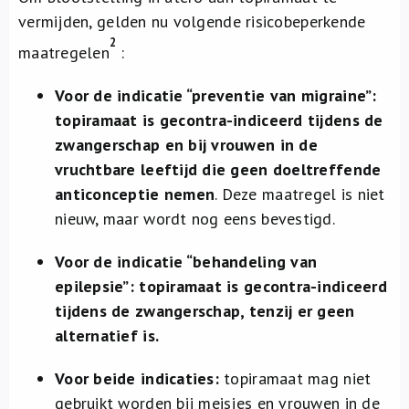
vermijden, gelden nu volgende risicobeperkende
2
maatregelen
:
Voor de indicatie “preventie van migraine”:
topiramaat is gecontra-indiceerd tijdens de
zwangerschap en bij vrouwen in de
vruchtbare leeftijd die geen doeltreffende
anticonceptie nemen
. Deze maatregel is niet
nieuw, maar wordt nog eens bevestigd.
Voor de indicatie “behandeling van
epilepsie”: topiramaat is gecontra-indiceerd
tijdens de zwangerschap, tenzij er geen
alternatief is.
Voor beide indicaties:
topiramaat mag niet
gebruikt worden bij meisjes en vrouwen in de