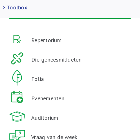
Toolbox
Repertorium
Diergeneesmiddelen
Folia
Evenementen
Auditorium
Vraag van de week