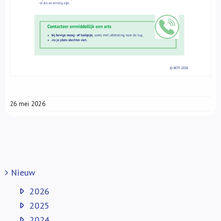
26 mei 2026
Nieuw
2026
2025
2024