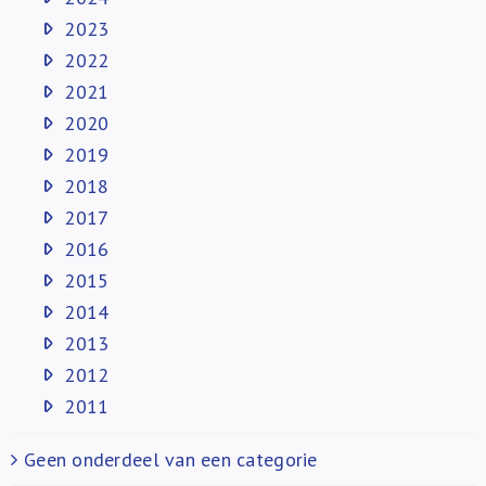
2023
2022
2021
2020
2019
2018
2017
2016
2015
2014
2013
2012
2011
Geen onderdeel van een categorie