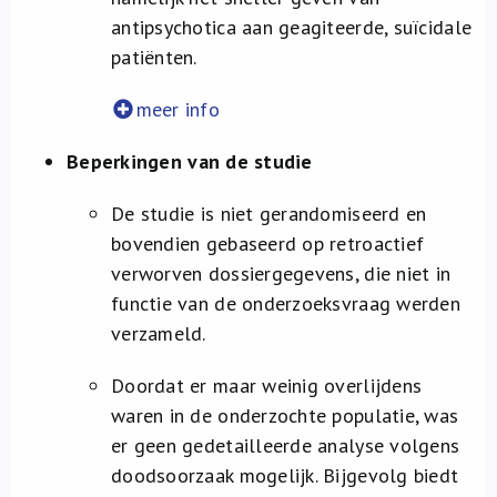
antipsychotica aan geagiteerde, suïcidale
patiënten.
meer info
Beperkingen van de studie
De studie is niet gerandomiseerd en
bovendien gebaseerd op retroactief
verworven dossiergegevens, die niet in
functie van de onderzoeksvraag werden
verzameld.
Doordat er maar weinig overlijdens
waren in de onderzochte populatie, was
er geen gedetailleerde analyse volgens
doodsoorzaak mogelijk. Bijgevolg biedt