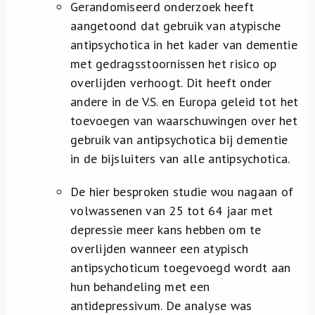
Gerandomiseerd onderzoek heeft
aangetoond dat gebruik van atypische
antipsychotica in het kader van dementie
met gedragsstoornissen het risico op
overlijden verhoogt. Dit heeft onder
andere in de V.S. en Europa geleid tot het
toevoegen van waarschuwingen over het
gebruik van antipsychotica bij dementie
in de bijsluiters van alle antipsychotica.
De hier besproken studie wou nagaan of
volwassenen van 25 tot 64 jaar met
depressie meer kans hebben om te
overlijden wanneer een atypisch
antipsychoticum toegevoegd wordt aan
hun behandeling met een
antidepressivum. De analyse was