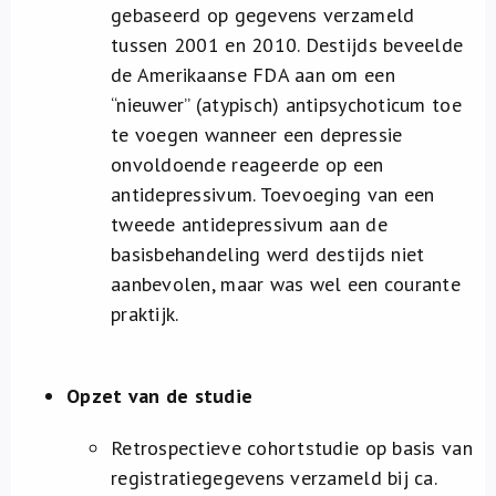
gebaseerd op gegevens verzameld
tussen 2001 en 2010. Destijds beveelde
de Amerikaanse FDA aan om een
“nieuwer” (atypisch) antipsychoticum toe
te voegen wanneer een depressie
onvoldoende reageerde op een
antidepressivum. Toevoeging van een
tweede antidepressivum aan de
basisbehandeling werd destijds niet
aanbevolen, maar was wel een courante
praktijk.
Opzet van de studie
Retrospectieve cohortstudie op basis van
registratiegegevens verzameld bij ca.