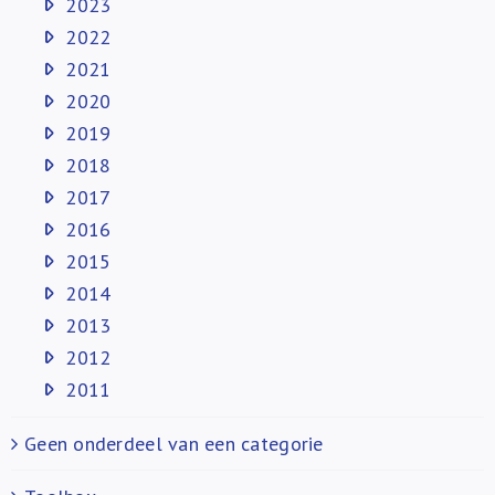
2023
2022
2021
2020
2019
2018
2017
2016
2015
2014
2013
2012
2011
Geen onderdeel van een categorie