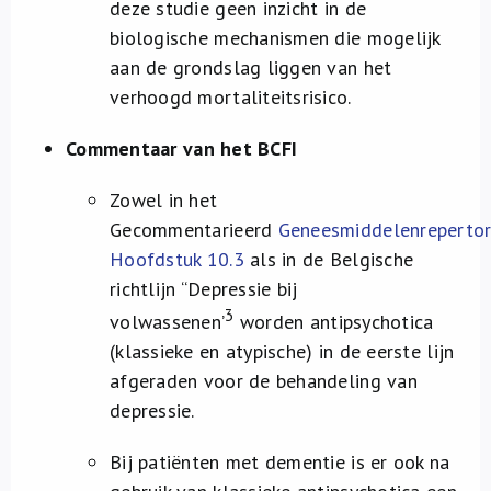
deze studie geen inzicht in de
biologische mechanismen die mogelijk
aan de grondslag liggen van het
verhoogd mortaliteitsrisico.
Commentaar van het BCFI
Zowel in het
Gecommentarieerd
Geneesmiddelenreperto
Hoofdstuk 10.3
als in de Belgische
richtlijn “Depressie bij
3
volwassenen’
worden antipsychotica
(klassieke en atypische) in de eerste lijn
afgeraden voor de behandeling van
depressie.
Bij patiënten met dementie is er ook na