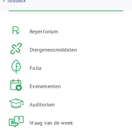
Toolbox
Repertorium
Diergeneesmiddelen
Folia
Evenementen
Auditorium
Vraag van de week