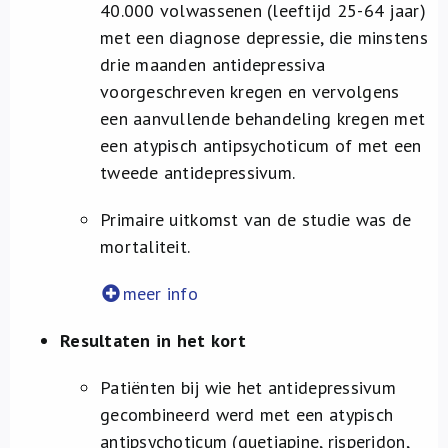
40.000 volwassenen (leeftijd 25-64 jaar)
met een diagnose depressie, die minstens
drie maanden antidepressiva
voorgeschreven kregen en vervolgens
een aanvullende behandeling kregen met
een atypisch antipsychoticum of met een
tweede antidepressivum.
Primaire uitkomst van de studie was de
mortaliteit.
meer info
Resultaten in het kort
Patiënten bij wie het antidepressivum
gecombineerd werd met een atypisch
antipsychoticum (quetiapine, risperidon,