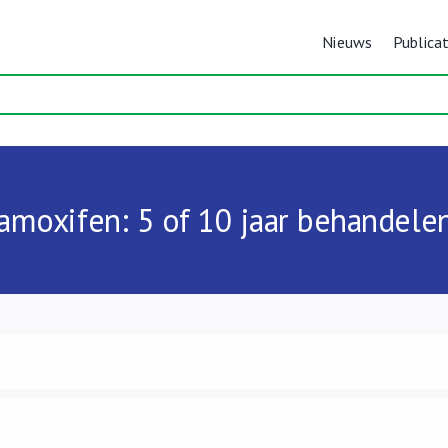
Nieuws
Publicat
amoxifen: 5 of 10 jaar behandele