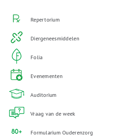
Repertorium
Diergeneesmiddelen
Folia
Evenementen
Auditorium
Vraag van de week
Formularium Ouderenzorg