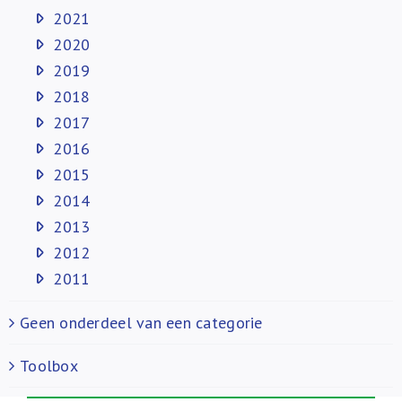
2021
2020
2019
2018
2017
2016
2015
2014
2013
2012
2011
Geen onderdeel van een categorie
Toolbox