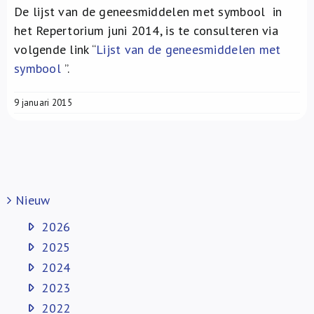
De lijst van de geneesmiddelen met symbool
in
het Repertorium juni 2014, is te consulteren via
volgende link “
Lijst van de geneesmiddelen met
symbool
”.
9 januari 2015
Nieuw
2026
2025
2024
2023
2022