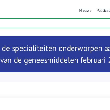
Nieuws
Publicat
ij de specialiteiten onderworpen 
t van de geneesmiddelen februari