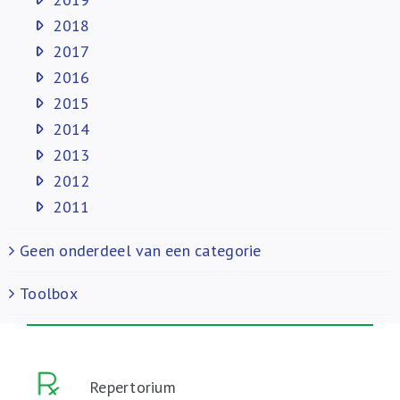
2018
2017
2016
2015
2014
2013
2012
2011
Geen onderdeel van een categorie
Toolbox
Repertorium