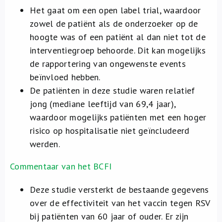
Het gaat om een open label trial, waardoor
zowel de patiënt als de onderzoeker op de
hoogte was of een patiënt al dan niet tot de
interventiegroep behoorde. Dit kan mogelijks
de rapportering van ongewenste events
beïnvloed hebben.
De patiënten in deze studie waren relatief
jong (mediane leeftijd van 69,4 jaar),
waardoor mogelijks patiënten met een hoger
risico op hospitalisatie niet geïncludeerd
werden.
Commentaar van het BCFI
Deze studie versterkt de bestaande gegevens
over de effectiviteit van het vaccin tegen RSV
bij patiënten van 60 jaar of ouder. Er zijn