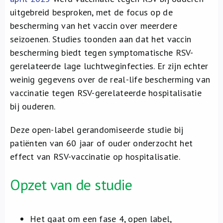
uitgebreid besproken, met de focus op de
bescherming van het vaccin over meerdere
seizoenen. Studies toonden aan dat het vaccin
bescherming biedt tegen symptomatische RSV-
gerelateerde lage luchtweginfecties. Er zijn echter
weinig gegevens over de real-life bescherming van
vaccinatie tegen RSV-gerelateerde hospitalisatie
bij ouderen.
Deze open-label gerandomiseerde studie bij
patiënten van 60 jaar of ouder onderzocht het
effect van RSV-vaccinatie op hospitalisatie.
Opzet van de studie
Het gaat om een fase 4, open label,