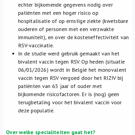
echter bijkomende gegevens nodig over
patiënten met een hoger risico op
hospitalisatie of op ernstige ziekte (kwetsbare
ouderen of personen met een verzwakte
immuniteit), en over de kosteneffectiviteit van
RSV-vaccinatie.
In de studie werd gebruik gemaakt van het
bivalent vaccin tegen RSV. Op heden (situatie
06/01/2026) wordt in België het monovalent
vaccin tegen RSV vergoed door het RIZIV bij
patiënten van 65 jaar of ouder met
bijkomende risicofactoren. Er is (nog) geen
terugbetaling voor het bivalent vaccin voor
deze populatie.
Over welke specialiteiten gaat het?