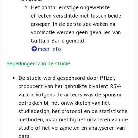
Het aantal ernstige ongewenste
effecten verschilde niet tussen beide
groepen. In de eerste zes weken na
vaccinatie werden geen gevallen van
Guillain-Barré gemeld.
meer info
Beperkingen van de studie
De studie werd gesponsord door Pfizer,
producent van het gebruikte bivalent RSV-
vaccin. Volgens de auteurs was de sponsor
betrokken bij het ontwikkelen van het
studiedesign, het protocol en de statistische
methoden, maar niet bij het uitvoeren van de
studie of het verzamelen en analyseren van
data.