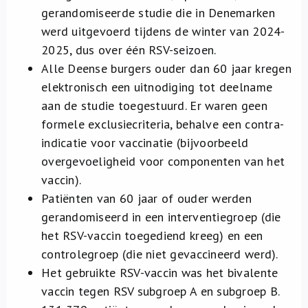
gerandomiseerde studie die in Denemarken
werd uitgevoerd tijdens de winter van 2024-
2025, dus over één RSV-seizoen.
Alle Deense burgers ouder dan 60 jaar kregen
elektronisch een uitnodiging tot deelname
aan de studie toegestuurd. Er waren geen
formele exclusiecriteria, behalve een contra-
indicatie voor vaccinatie (bijvoorbeeld
overgevoeligheid voor componenten van het
vaccin).
Patiënten van 60 jaar of ouder werden
gerandomiseerd in een interventiegroep (die
het RSV-vaccin toegediend kreeg) en een
controlegroep (die niet gevaccineerd werd).
Het gebruikte RSV-vaccin was het bivalente
vaccin tegen RSV subgroep A en subgroep B.