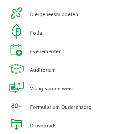
Diergeneesmiddelen
Folia
Evenementen
Auditorium
Vraag van de week
Formularium Ouderenzorg
Downloads