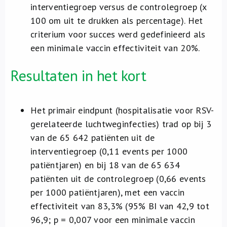
interventiegroep versus de controlegroep (x
100 om uit te drukken als percentage). Het
criterium voor succes werd gedefinieerd als
een minimale vaccin effectiviteit van 20%.
Resultaten in het kort
Het primair eindpunt (hospitalisatie voor RSV-
gerelateerde luchtweginfecties) trad op bij 3
van de 65 642 patiënten uit de
interventiegroep (0,11 events per 1000
patiëntjaren) en bij 18 van de 65 634
patiënten uit de controlegroep (0,66 events
per 1000 patiëntjaren), met een vaccin
effectiviteit van 83,3% (95% BI van 42,9 tot
96,9; p = 0,007 voor een minimale vaccin