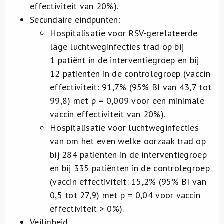
effectiviteit van 20%).
Secundaire eindpunten:
Hospitalisatie voor RSV-gerelateerde
lage luchtweginfecties trad op bij
1 patiënt in de interventiegroep en bij
12 patiënten in de controlegroep (vaccin
effectiviteit: 91,7% (95% BI van 43,7 tot
99,8) met p = 0,009 voor een minimale
vaccin effectiviteit van 20%).
Hospitalisatie voor luchtweginfecties
van om het even welke oorzaak trad op
bij 284 patiënten in de interventiegroep
en bij 335 patiënten in de controlegroep
(vaccin effectiviteit: 15,2% (95% BI van
0,5 tot 27,9) met p = 0,04 voor vaccin
effectiviteit > 0%).
Veiligheid