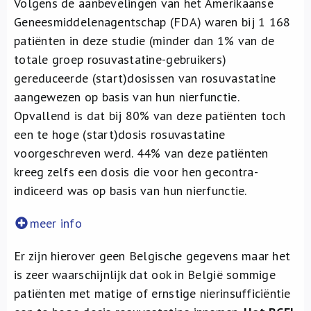
Volgens de aanbevelingen van het Amerikaanse
Geneesmiddelenagentschap (FDA) waren bij 1 168
patiënten in deze studie (minder dan 1% van de
totale groep rosuvastatine-gebruikers)
gereduceerde (start)dosissen van rosuvastatine
aangewezen op basis van hun nierfunctie.
Opvallend is dat bij 80% van deze patiënten toch
een te hoge (start)dosis rosuvastatine
voorgeschreven werd. 44% van deze patiënten
kreeg zelfs een dosis die voor hen gecontra-
indiceerd was op basis van hun nierfunctie.
meer info
Er zijn hierover geen Belgische gegevens maar het
is zeer waarschijnlijk dat ook in België sommige
patiënten met matige of ernstige nierinsufficiëntie