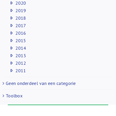
2020
2019
2018
2017
2016
2015
2014
2013
2012
2011
Geen onderdeel van een categorie
Toolbox