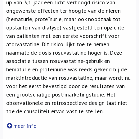
up van 3,1 jaar een licht verhoogd risico van
ongewenste effecten ter hoogte van de nieren
(hematurie, proteïnurie, maar ook noodzaak tot
opstarten van dialyse) vastgesteld ten opzichte
van patiënten met een eerste voorschrift voor
atorvastatine. Dit risico lijkt toe te nemen
naarmate de dosis rosuvastatine hoger is. Deze
associatie tussen rosuvastatine-gebruik en
hematurie en proteïnurie was reeds gekend bij de
marktintroductie van rosuvastatine, maar wordt nu
voor het eerst bevestigd door de resultaten van
een grootschalige post-marketingstudie. Het
observationele en retrospectieve design laat niet
toe de causaliteit ervan vast te stellen.
meer info