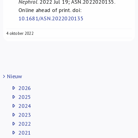
Nephrol
. 2022 Jul 19; ASN.2022020135.
Online ahead of print. doi:
10.1681/ASN.2022020135
4 oktober 2022
Nieuw
2026
2025
2024
2023
2022
2021