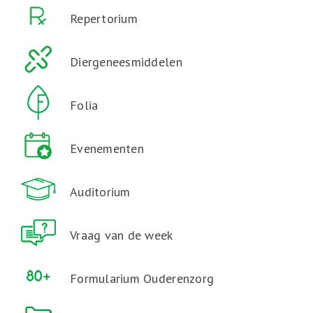
Repertorium
Diergeneesmiddelen
Folia
Evenementen
Auditorium
Vraag van de week
Formularium Ouderenzorg