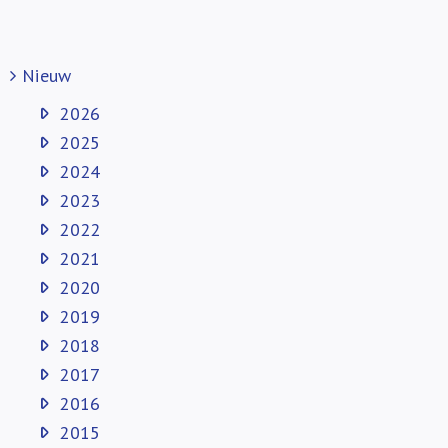
Nieuw
2026
2025
2024
2023
2022
2021
2020
2019
2018
2017
2016
2015