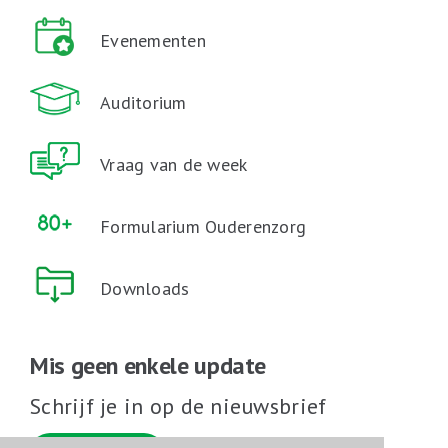
Evenementen
Auditorium
Vraag van de week
Formularium Ouderenzorg
Downloads
Mis geen enkele update
Schrijf je in op de nieuwsbrief