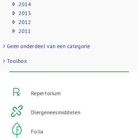
2014
2013
2012
2011
Geen onderdeel van een categorie
Toolbox
Repertorium
Diergeneesmiddelen
Folia