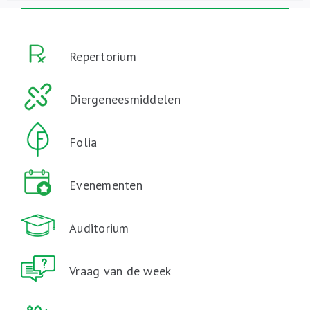
Repertorium
Diergeneesmiddelen
Folia
Evenementen
Auditorium
Vraag van de week