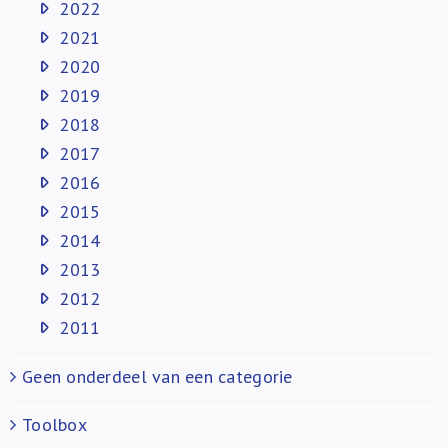
2022
2021
2020
2019
2018
2017
2016
2015
2014
2013
2012
2011
Geen onderdeel van een categorie
Toolbox