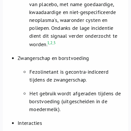
van placebo, met name goedaardige,
kwaadaardige en niet-gespecificeerde
neoplasma’s, waaronder cysten en
poliepen. Ondanks de lage incidentie
dient dit signaal verder onderzocht te
1,2,5
worden.
Zwangerschap en borstvoeding
Fezolinetant is gecontra-indiceerd
tijdens de zwangerschap.
Het gebruik wordt afgeraden tijdens de
borstvoeding (uitgescheiden in de
moedermelk).
Interacties