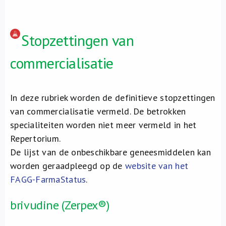
Stopzettingen van
commercialisatie
In deze rubriek worden de definitieve stopzettingen
van commercialisatie vermeld. De betrokken
specialiteiten worden niet meer vermeld in het
Repertorium.
De lijst van de onbeschikbare geneesmiddelen kan
worden geraadpleegd op de
website van het
FAGG-FarmaStatus
.
brivudine (Zerpex®)