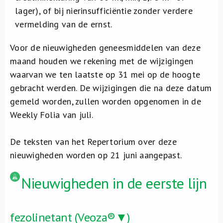
lager), of bij nierinsufficiëntie zonder verdere
vermelding van de ernst.
Voor de nieuwigheden geneesmiddelen van deze
maand houden we rekening met de wijzigingen
waarvan we ten laatste op 31 mei op de hoogte
gebracht werden. De wijzigingen die na deze datum
gemeld worden, zullen worden opgenomen in de
Weekly Folia van juli.
De teksten van het Repertorium over deze
nieuwigheden worden op 21 juni aangepast.
Nieuwigheden in de eerste lijn
fezolinetant (Veoza®▼)