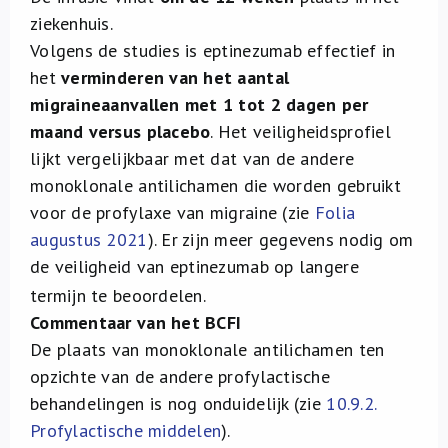
ziekenhuis.
Volgens de studies is eptinezumab effectief in
het
verminderen van het aantal
migraineaanvallen met 1 tot 2 dagen per
maand versus placebo
. Het veiligheidsprofiel
lijkt vergelijkbaar met dat van de andere
monoklonale antilichamen die worden gebruikt
voor de profylaxe van migraine (zie
Folia
augustus 2021
). Er zijn meer gegevens nodig om
de veiligheid van eptinezumab op langere
termijn te beoordelen.
Commentaar van het BCFI
De plaats van monoklonale antilichamen ten
opzichte van de andere profylactische
behandelingen is nog onduidelijk (zie
10.9.2.
Profylactische middelen
).