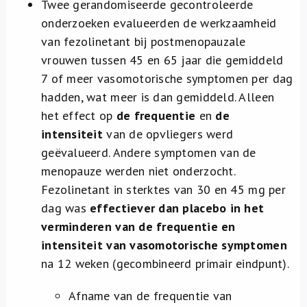
Twee gerandomiseerde gecontroleerde
onderzoeken evalueerden de werkzaamheid
van fezolinetant bij postmenopauzale
vrouwen tussen 45 en 65 jaar die gemiddeld
7 of meer vasomotorische symptomen per dag
hadden, wat meer is dan gemiddeld. Alleen
het effect op
de frequentie
en
de
intensiteit
van de opvliegers werd
geëvalueerd. Andere symptomen van de
menopauze werden niet onderzocht.
Fezolinetant in sterktes van 30 en 45 mg per
dag was
effectiever dan placebo in het
verminderen van de frequentie en
intensiteit van vasomotorische symptomen
na 12 weken (gecombineerd primair eindpunt).
Afname van de frequentie van