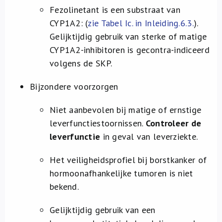
Fezolinetant is een substraat van
CYP1A2: (
zie Tabel Ic. in Inleiding.6.3.
).
Gelijktijdig gebruik van sterke of matige
CYP1A2-inhibitoren is gecontra-indiceerd
volgens de SKP.
Bijzondere voorzorgen
Niet aanbevolen bij matige of ernstige
leverfunctiestoornissen.
Controleer de
leverfunctie
in geval van leverziekte.
Het veiligheidsprofiel bij borstkanker of
hormoonafhankelijke tumoren is niet
bekend.
Gelijktijdig gebruik van een