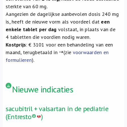
sterkte van 60 mg.
Aangezien de dagelijkse aanbevolen dosis 240 mg
is, heeft de nieuwe vorm als voordeel dat
een
enkele tablet per dag
volstaat, in plaats van de
4 tabletten die voordien nodig waren.
Kostprijs
: € 3101 voor een behandeling van een
maand, terugbetaald in
(zie
voorwaarden en
formulieren
).
Nieuwe indicaties
sacubitril + valsartan in de pediatrie
(Entresto®
)