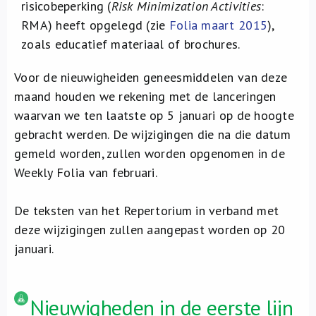
risicobeperking (
Risk Minimization Activities
:
RMA) heeft opgelegd (zie
Folia maart 2015
),
zoals educatief materiaal of brochures.
Voor de nieuwigheiden geneesmiddelen van deze
maand houden we rekening met de lanceringen
waarvan we ten laatste op 5 januari op de hoogte
gebracht werden. De wijzigingen die na die datum
gemeld worden, zullen worden opgenomen in de
Weekly Folia van februari.
De teksten van het Repertorium in verband met
deze wijzigingen zullen aangepast worden op 20
januari.
Nieuwigheden in de eerste lijn