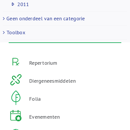
2011
Geen onderdeel van een categorie
Toolbox
Repertorium
Diergeneesmiddelen
Folia
Evenementen