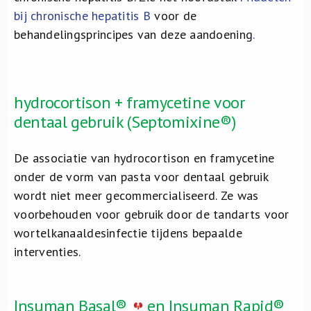
bij chronische hepatitis B
voor de
behandelingsprincipes van deze aandoening
.
hydrocortison + framycetine voor
dentaal gebruik (Septomixine®)
De associatie van hydrocortison en framycetine
onder de vorm van pasta voor dentaal gebruik
wordt niet meer gecommercialiseerd. Ze was
voorbehouden voor gebruik door de tandarts voor
wortelkanaaldesinfectie tijdens bepaalde
interventies.
Insuman Basal®
en Insuman Rapid®