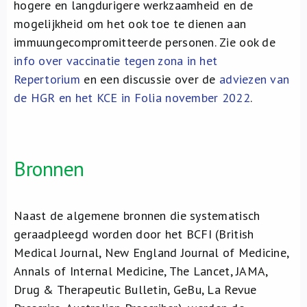
hogere en langdurigere werkzaamheid en de
mogelijkheid om het ook toe te dienen aan
immuungecompromitteerde personen. Zie ook de
info over vaccinatie tegen zona in het
Repertorium
en een discussie over de
adviezen van
de HGR en het KCE in Folia november 2022
.
Bronnen
Naast de algemene bronnen die systematisch
geraadpleegd worden door het BCFI (British
Medical Journal, New England Journal of Medicine,
Annals of Internal Medicine, The Lancet, JAMA,
Drug & Therapeutic Bulletin, GeBu, La Revue