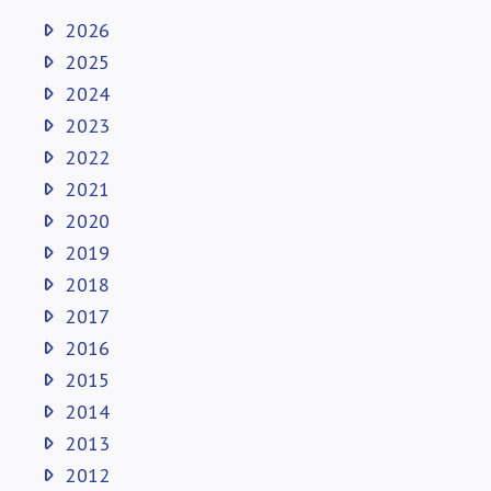
2026
2025
2024
2023
2022
2021
2020
2019
2018
2017
2016
2015
2014
2013
2012