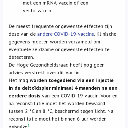
met een mRNA-vaccin of een
vectorvaccin.
De meest frequente ongewenste effecten zijn
deze van de
andere COVID-19-vaccins
. Klinische
gegevens moeten worden verzameld om
eventuele zeldzame ongewenste effecten te
detecteren.
De Hoge Gezondheidsraad heeft nog geen
advies verstrekt over dit vaccin.
Het mag
worden toegediend via een injectie
in de deltoïdspier minimaal 4 maanden na een
eerdere dosis
van een COVID-19-vaccin. Voor en
na reconstitutie moet het worden bewaard
tussen 2 °C en 8 °C, beschermd tegen licht. Na
reconstitutie moet het binnen 6 uur worden
1
gebruikt.