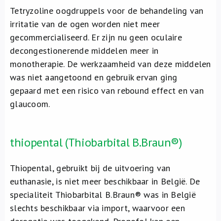
Tetryzoline oogdruppels voor de behandeling van
irritatie van de ogen worden niet meer
gecommercialiseerd. Er zijn nu geen oculaire
decongestionerende middelen meer in
monotherapie. De werkzaamheid van deze middelen
was niet aangetoond en gebruik ervan ging
gepaard met een risico van rebound effect en van
glaucoom.
thiopental (Thiobarbital B.Braun®)
Thiopental, gebruikt bij de uitvoering van
euthanasie, is niet meer beschikbaar in België. De
specialiteit Thiobarbital B.Braun® was in België
slechts beschikbaar via import, waarvoor een