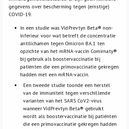
gegevens over bescherming tegen (ernstige)
COVID-19.
In een studie was VidPrevtyn Beta® non-
inferieur voor wat betreft de concentratie
antilichamen tegen Omicron BA.1 ten
opzichte van het mRNA-vaccin Comirnaty®
bij gebruik als boostervaccinatie bij
patiënten die een primovaccinatie gekregen
hadden met een mRNA-vaccin.
Een tweede studie toonde een herstel
van de immuniteit tegen verschillende
varianten van het SARS CoV2-virus
wanneer VidPrevtyn Beta® gebruikt
wordt als boostervaccinatie bij patiënten
die een primovaccinatie gekregen hadden