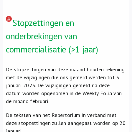
Stopzettingen en
onderbrekingen van
commercialisatie (>1 jaar)
De stopzettingen van deze maand houden rekening
met de wijzigingen die ons gemeld werden tot 3
januari 2023. De wijzigingen gemeld na deze
datum worden opgenomen in de Weekly Folia van
de maand februari.
De teksten van het Repertorium in verband met
deze stopzettingen zullen aangepast worden op 20
januari.