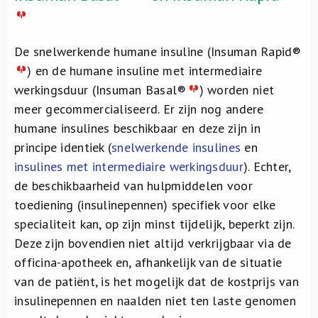
De snelwerkende humane insuline (Insuman Rapid®
) en de humane insuline met intermediaire
werkingsduur (Insuman Basal®
) worden niet
meer gecommercialiseerd. Er zijn nog andere
humane insulines beschikbaar en deze zijn in
principe identiek (
snelwerkende insulines
en
insulines met intermediaire werkingsduur
). Echter,
de beschikbaarheid van hulpmiddelen voor
toediening (insulinepennen) specifiek voor elke
specialiteit kan, op zijn minst tijdelijk, beperkt zijn.
Deze zijn bovendien niet altijd verkrijgbaar via de
officina-apotheek en, afhankelijk van de situatie
van de patiënt, is het mogelijk dat de kostprijs van
insulinepennen en naalden niet ten laste genomen