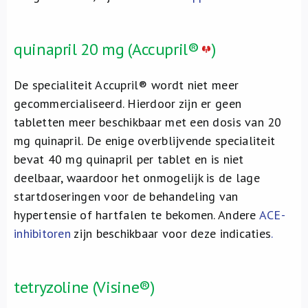
quinapril 20 mg (Accupril®
)
De specialiteit Accupril® wordt niet meer
gecommercialiseerd. Hierdoor zijn er geen
tabletten meer beschikbaar met een dosis van 20
mg quinapril. De enige overblijvende specialiteit
bevat 40 mg quinapril per tablet en is niet
deelbaar, waardoor het onmogelijk is de lage
startdoseringen voor de behandeling van
hypertensie of hartfalen te bekomen. Andere
ACE-
inhibitoren
zijn beschikbaar voor deze indicaties
.
tetryzoline (Visine®)