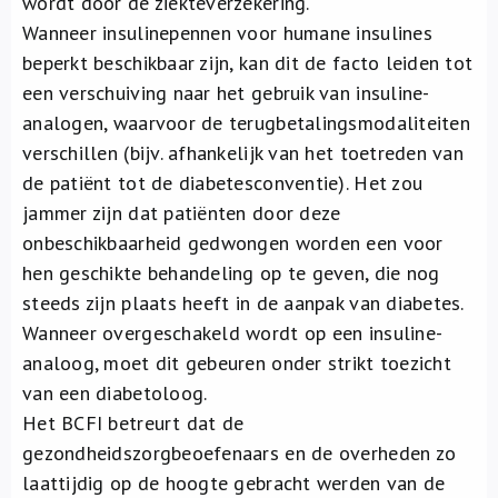
wordt door de ziekteverzekering.
Wanneer insulinepennen voor humane insulines
beperkt beschikbaar zijn, kan dit de facto leiden tot
een verschuiving naar het gebruik van insuline-
analogen, waarvoor de terugbetalingsmodaliteiten
verschillen (bijv. afhankelijk van het toetreden van
de patiënt tot de diabetesconventie). Het zou
jammer zijn dat patiënten door deze
onbeschikbaarheid gedwongen worden een voor
hen geschikte behandeling op te geven, die nog
steeds zijn plaats heeft in de aanpak van diabetes.
Wanneer overgeschakeld wordt op een insuline-
analoog, moet dit gebeuren onder strikt toezicht
van een diabetoloog.
Het BCFI betreurt dat de
gezondheidszorgbeoefenaars en de overheden zo
laattijdig op de hoogte gebracht werden van de