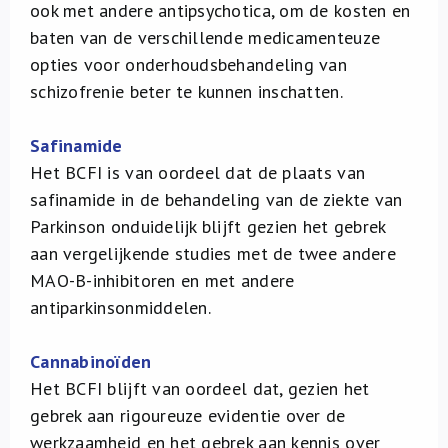
ook met andere antipsychotica, om de kosten en
baten van de verschillende medicamenteuze
opties voor onderhoudsbehandeling van
schizofrenie beter te kunnen inschatten.
Safinamide
Het BCFI is van oordeel dat de plaats van
safinamide in de behandeling van de ziekte van
Parkinson onduidelijk blijft gezien het gebrek
aan vergelijkende studies met de twee andere
MAO-B-inhibitoren en met andere
antiparkinsonmiddelen.
Cannabinoïden
Het BCFI blijft van oordeel dat, gezien het
gebrek aan rigoureuze evidentie over de
werkzaamheid en het gebrek aan kennis over