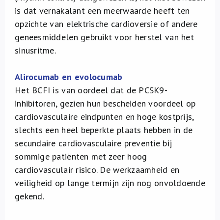
is dat vernakalant een meerwaarde heeft ten
opzichte van elektrische cardioversie of andere
geneesmiddelen gebruikt voor herstel van het
sinusritme.
Alirocumab en evolocumab
Het BCFI is van oordeel dat de PCSK9-
inhibitoren, gezien hun bescheiden voordeel op
cardiovasculaire eindpunten en hoge kostprijs,
slechts een heel beperkte plaats hebben in de
secundaire cardiovasculaire preventie bij
sommige patiënten met zeer hoog
cardiovasculair risico. De werkzaamheid en
veiligheid op lange termijn zijn nog onvoldoende
gekend.