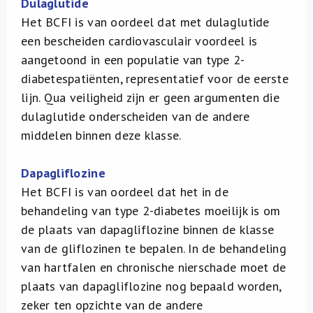
Dulaglutide
Het BCFI is van oordeel dat met dulaglutide
een bescheiden cardiovasculair voordeel is
aangetoond in een populatie van type 2-
diabetespatiënten, representatief voor de eerste
lijn. Qua veiligheid zijn er geen argumenten die
dulaglutide onderscheiden van de andere
middelen binnen deze klasse.
Dapagliflozine
Het BCFI is van oordeel dat het in de
behandeling van type 2-diabetes moeilijk is om
de plaats van dapagliflozine binnen de klasse
van de gliflozinen te bepalen. In de behandeling
van hartfalen en chronische nierschade moet de
plaats van dapagliflozine nog bepaald worden,
zeker ten opzichte van de andere