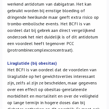
werkend antidotum van dabigatran. Het kan
gebruikt worden bij ernstige bloeding of
dringende heelkunde maar geeft extra risico op
trombo-embolische events. Het BCFI is van
oordeel dat bij gebrek aan direct vergelijkend
onderzoek het niet duidelijk is of dit antidotum
een voordeel heeft tegenover PCC
(protrombinecomplexconcentraat).
Liraglutide (bij obesitas)
Het BCFI is van oordeel dat de voordelen van
liraglutide op het gewichtsverlies interessant
zijn, zelfs al zijn ze bescheiden, maar gegevens
over een effect op obesitas-gerelateerde
morbiditeit en mortaliteit en over de veiligheid
op lange termijn in hogere doses dan bij