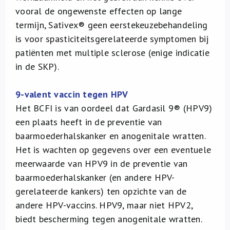
vooral de ongewenste effecten op lange
termijn, Sativex® geen eerstekeuzebehandeling
is voor spasticiteitsgerelateerde symptomen bij
patiënten met multiple sclerose (enige indicatie
in de SKP).
9-valent vaccin tegen HPV
Het BCFI is van oordeel dat Gardasil 9® (HPV9)
een plaats heeft in de preventie van
baarmoederhalskanker en anogenitale wratten.
Het is wachten op gegevens over een eventuele
meerwaarde van HPV9 in de preventie van
baarmoederhalskanker (en andere HPV-
gerelateerde kankers) ten opzichte van de
andere HPV-vaccins. HPV9, maar niet HPV2,
biedt bescherming tegen anogenitale wratten.