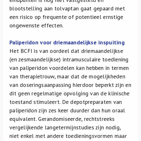
blootstelling aan tolvaptan gaat gepaard met
een risico op frequente of potentieel ernstige
ongewenste effecten.
Paliperidon voor driemaandelijkse inspuiting
Het BCFI is van oordeel dat driemaandelijkse
(en zesmaandelijkse) intramusculaire toediening
van paliperidon voordelen kan hebben in termen
van therapietrouw, maar dat de mogelijkheden
van doseringsaanpassing hierdoor beperkt zijn en
dit geen regelmatige opvolging van de klinische
toestand stimuleert. De depotpreparaten van
paliperidon zijn zes keer duurder dan hun oraal
equivalent. Gerandomiseerde, rechtstreeks
vergelijkende langetermijnstudies zijn nodig,
niet enkel met andere toedieningsvormen maar