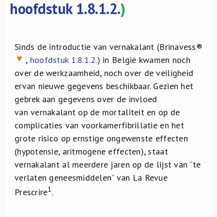
hoofdstuk 1.8.1.2.
)
Sinds de introductie van vernakalant (Brinavess®
,
hoofdstuk 1.8.1.2.
) in België kwamen noch
over de werkzaamheid, noch over de veiligheid
ervan nieuwe gegevens beschikbaar. Gezien het
gebrek aan gegevens over de invloed
van vernakalant op de mortaliteit en op de
complicaties van voorkamerfibrillatie en het
grote risico op ernstige ongewenste effecten
(hypotensie, aritmogene effecten), staat
vernakalant al meerdere jaren op de lijst van “te
verlaten geneesmiddelen” van La Revue
1
Prescrire
.