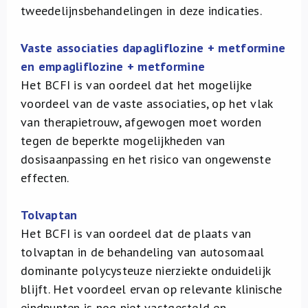
tweedelijnsbehandelingen in deze indicaties.
Vaste associaties dapagliflozine + metformine
en empagliflozine + metformine
Het BCFI is van oordeel dat het mogelijke
voordeel van de vaste associaties, op het vlak
van therapietrouw, afgewogen moet worden
tegen de beperkte mogelijkheden van
dosisaanpassing en het risico van ongewenste
effecten.
Tolvaptan
Het BCFI is van oordeel dat de plaats van
tolvaptan in de behandeling van autosomaal
dominante polycysteuze nierziekte onduidelijk
blijft. Het voordeel ervan op relevante klinische
eindpunten is nog niet vastgesteld en