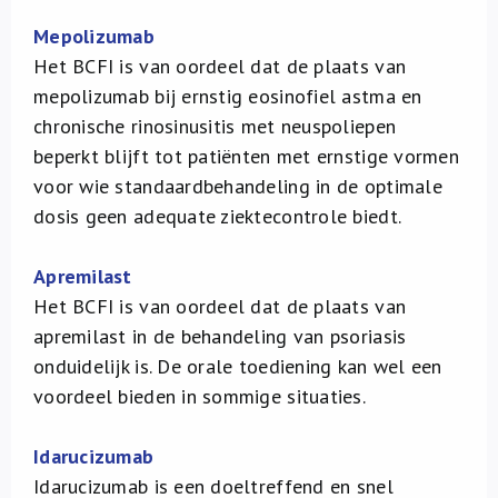
Mepolizumab
Het BCFI is van oordeel dat de plaats van
mepolizumab bij ernstig eosinofiel astma en
chronische rinosinusitis met neuspoliepen
beperkt blijft tot patiënten met ernstige vormen
voor wie standaardbehandeling in de optimale
dosis geen adequate ziektecontrole biedt.
Apremilast
Het BCFI is van oordeel dat de plaats van
apremilast in de behandeling van psoriasis
onduidelijk is. De orale toediening kan wel een
voordeel bieden in sommige situaties.
Idarucizumab
Idarucizumab is een doeltreffend en snel