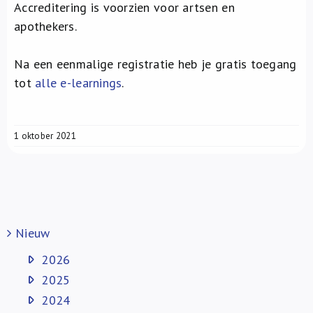
Accreditering is voorzien voor artsen en
apothekers.
Na een eenmalige registratie heb je gratis toegang
tot
alle e-learnings
.
1 oktober 2021
Nieuw
2026
2025
2024