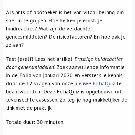
Als arts of apotheker is het van vitaal belang om
snel in te grijpen. Hoe herken je ernstige
huidreacties? Wat zijn de verdachte
geneesmiddelen? De risicofactoren? En hoe pak je
ze aan?
Test jezelf! Lees het artikel ‘
Ernstige huidreacties
door geneesmiddelen
‘. Zoek aanvullende informatie
in de Folia van januari 2020 en versterk je kennis
door de 12 vragen van onze
nieuwe FoliaQuiz
te
beantwoorden! Deze FoliaQuiz is opgebouwd uit
levensechte casussen. Zo leg je nog makkelijker de
link met de praktijk.
Totale duur: 30 minuten.