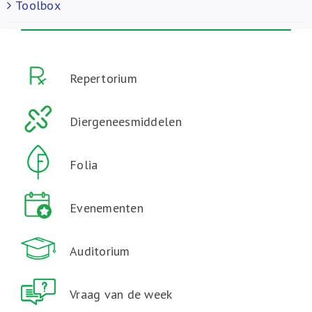
Toolbox
Repertorium
Diergeneesmiddelen
Folia
Evenementen
Auditorium
Vraag van de week