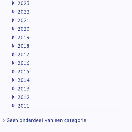
2023
2022
2021
2020
2019
2018
2017
2016
2015
2014
2013
2012
2011
Geen onderdeel van een categorie