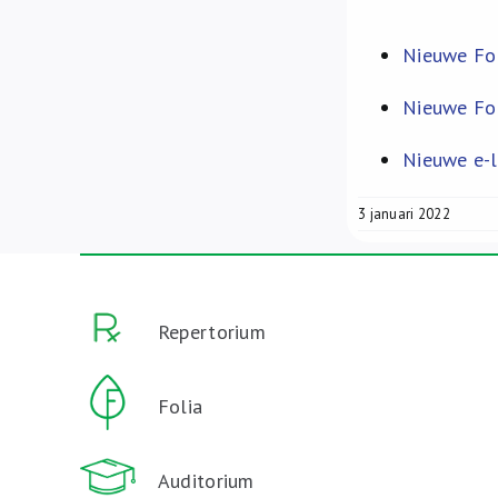
Nieuwe Fol
Nieuwe Fol
Nieuwe e-l
3 januari 2022
Repertorium
Folia
Auditorium