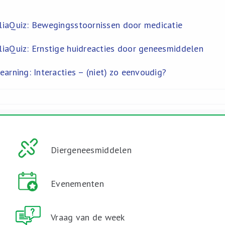
iaQuiz: Bewegingsstoornissen door medicatie
iaQuiz: Ernstige huidreacties door geneesmiddelen
earning: Interacties – (niet) zo eenvoudig?
Diergeneesmiddelen
Evenementen
Vraag van de week