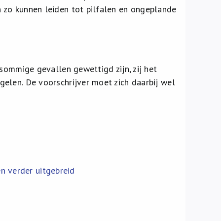
zo kunnen leiden tot pilfalen en ongeplande
sommige gevallen gewettigd zijn, zij het
elen. De voorschrijver moet zich daarbij wel
n verder uitgebreid