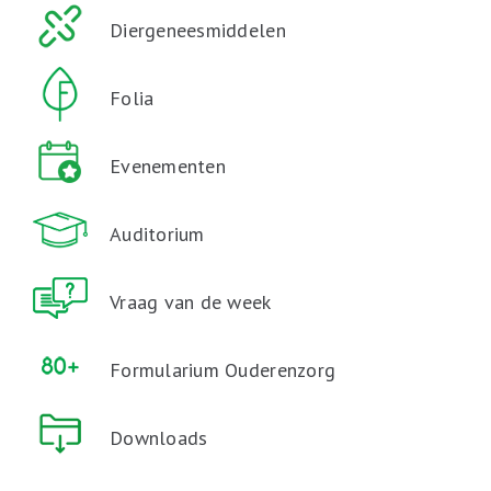
Diergeneesmiddelen
Folia
Evenementen
Auditorium
Vraag van de week
Formularium Ouderenzorg
Downloads