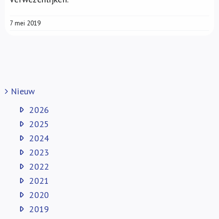
7 mei 2019
Nieuw
2026
2025
2024
2023
2022
2021
2020
2019