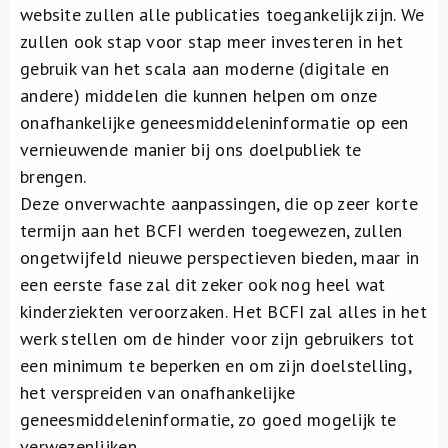
website zullen alle publicaties toegankelijk zijn. We
zullen ook stap voor stap meer investeren in het
gebruik van het scala aan moderne (digitale en
andere) middelen die kunnen helpen om onze
onafhankelijke geneesmiddeleninformatie op een
vernieuwende manier bij ons doelpubliek te
brengen.
Deze onverwachte aanpassingen, die op zeer korte
termijn aan het BCFI werden toegewezen, zullen
ongetwijfeld nieuwe perspectieven bieden, maar in
een eerste fase zal dit zeker ook nog heel wat
kinderziekten veroorzaken. Het BCFI zal alles in het
werk stellen om de hinder voor zijn gebruikers tot
een minimum te beperken en om zijn doelstelling,
het verspreiden van onafhankelijke
geneesmiddeleninformatie, zo goed mogelijk te
verwezenlijken.