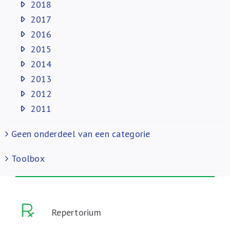
2018
2017
2016
2015
2014
2013
2012
2011
Geen onderdeel van een categorie
Toolbox
Repertorium