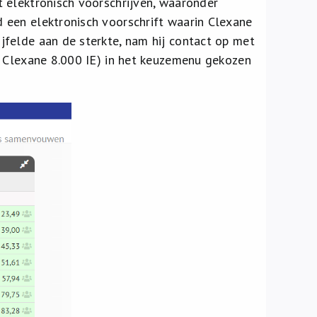
 elektronisch voorschrijven, waaronder
een elektronisch voorschrift waarin Clexane
felde aan de sterkte, nam hij contact op met
n Clexane 8.000 IE) in het keuzemenu gekozen