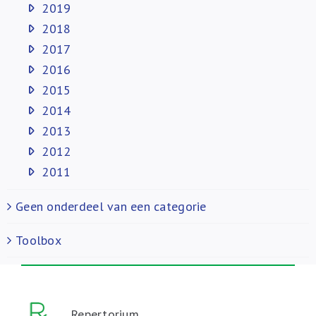
2019
2018
2017
2016
2015
2014
2013
2012
2011
Geen onderdeel van een categorie
Toolbox
Repertorium