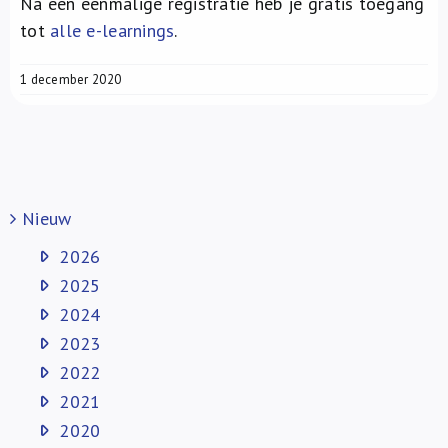
Na een eenmalige registratie heb je gratis toegang
tot
alle e-learnings
.
1 december 2020
Nieuw
2026
2025
2024
2023
2022
2021
2020