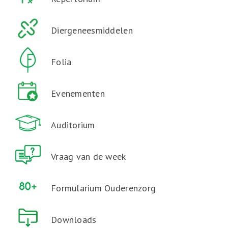
Diergeneesmiddelen
Folia
Evenementen
Auditorium
Vraag van de week
Formularium Ouderenzorg
Downloads