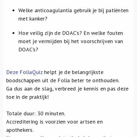
Welke anticoagulantia gebruik je bij patiënten
met kanker?
Hoe veilig zijn de DOAC’s? En welke fouten
moet je vermijden bij het voorschrijven van
DOAC’s?
Deze FoliaQuiz
helpt je de belangrijkste
boodschappen uit de Folia beter te onthouden.
Ga dus aan de slag, verbreed je kennis en pas deze
toe in de praktijk!
Totale duur: 30 minuten.
Accreditering is voorzien voor artsen en
apothekers.