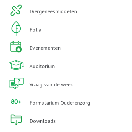
Diergeneesmiddelen
Folia
Evenementen
Auditorium
Vraag van de week
Formularium Ouderenzorg
Downloads