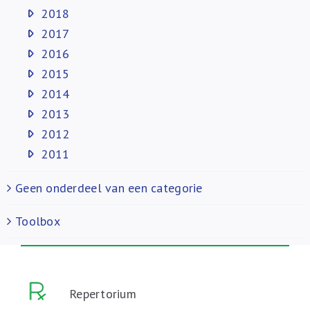
2018
2017
2016
2015
2014
2013
2012
2011
Geen onderdeel van een categorie
Toolbox
Repertorium