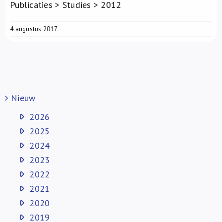
Publicaties > Studies > 2012
4 augustus 2017
Nieuw
2026
2025
2024
2023
2022
2021
2020
2019