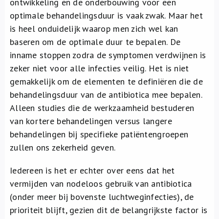
ontwikkeling en de onderbouwing voor een
optimale behandelingsduur is vaak zwak. Maar het
is heel onduidelijk waarop men zich wel kan
baseren om de optimale duur te bepalen. De
inname stoppen zodra de symptomen verdwijnen is
zeker niet voor alle infecties veilig. Het is niet
gemakkelijk om de elementen te definiëren die de
behandelingsduur van de antibiotica mee bepalen.
Alleen studies die de werkzaamheid bestuderen
van kortere behandelingen versus langere
behandelingen bij specifieke patiëntengroepen
zullen ons zekerheid geven.
Iedereen is het er echter over eens dat het
vermijden van nodeloos gebruik van antibiotica
(onder meer bij bovenste luchtweginfecties), de
prioriteit blijft, gezien dit de belangrijkste factor is