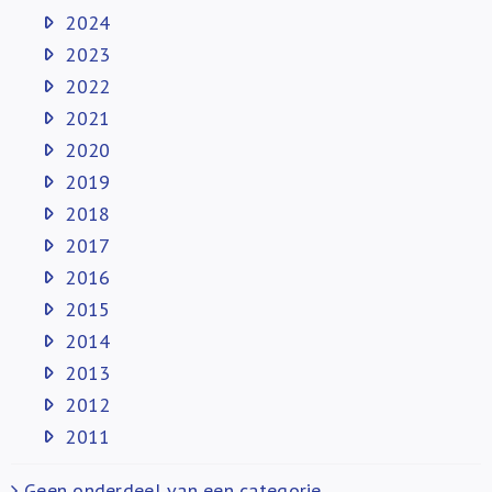
2024
2023
2022
2021
2020
2019
2018
2017
2016
2015
2014
2013
2012
2011
Geen onderdeel van een categorie