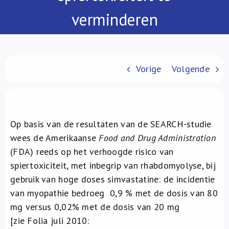
Over ons
verminderen
FR
Vorige
Volgende
Op basis van de resultaten van de SEARCH-studie
wees de Amerikaanse
Food and Drug Administration
(FDA) reeds op het verhoogde risico van
spiertoxiciteit, met inbegrip van rhabdomyolyse, bij
gebruik van hoge doses simvastatine: de incidentie
van myopathie bedroeg 0,9 % met de dosis van 80
mg versus 0,02% met de dosis van 20 mg
[zie Folia juli 2010: