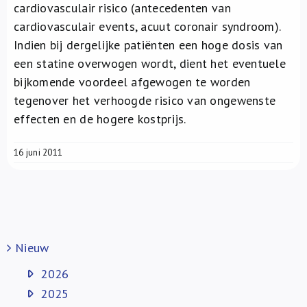
cardiovasculair risico (antecedenten van
cardiovasculair events, acuut coronair syndroom).
Indien bij dergelijke patiënten een hoge dosis van
een statine overwogen wordt, dient het eventuele
bijkomende voordeel afgewogen te worden
tegenover het verhoogde risico van ongewenste
effecten en de hogere kostprijs.
16 juni 2011
Nieuw
2026
2025