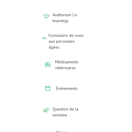
Auditorium | e-
learnings
Formulaire de soins
aux personnes
âgées
Médicaments
vétérinaires
Événements
Question de la
semaine