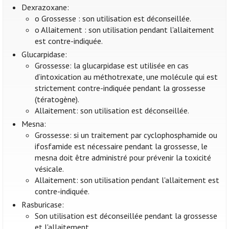
Dexrazoxane:
o Grossesse : son utilisation est déconseillée.
o Allaitement : son utilisation pendant l'allaitement
est contre-indiquée.
Glucarpidase:
Grossesse: la glucarpidase est utilisée en cas
d’intoxication au méthotrexate, une molécule qui est
strictement contre-indiquée pendant la grossesse
(tératogène).
Allaitement: son utilisation est déconseillée.
Mesna:
Grossesse: si un traitement par cyclophosphamide ou
ifosfamide est nécessaire pendant la grossesse, le
mesna doit être administré pour prévenir la toxicité
vésicale.
Allaitement: son utilisation pendant l'allaitement est
contre-indiquée.
Rasburicase:
Son utilisation est déconseillée pendant la grossesse
et l'allaitement.