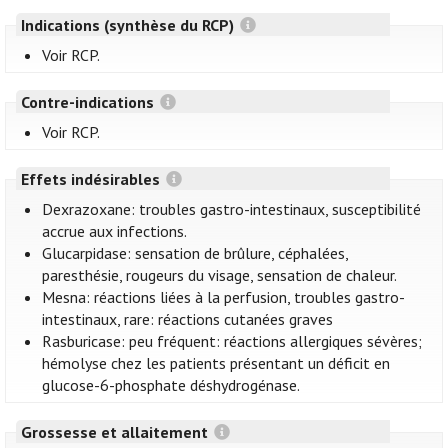
Indications (synthèse du RCP)
Voir RCP.
Contre-indications
Voir RCP.
Effets indésirables
Dexrazoxane: troubles gastro-intestinaux, susceptibilité
accrue aux infections.
Glucarpidase: sensation de brûlure, céphalées,
paresthésie, rougeurs du visage, sensation de chaleur.
Mesna: réactions liées à la perfusion, troubles gastro-
intestinaux, rare: réactions cutanées graves
Rasburicase: peu fréquent: réactions allergiques sévères;
hémolyse chez les patients présentant un déficit en
glucose-6-phosphate déshydrogénase.
Grossesse et allaitement