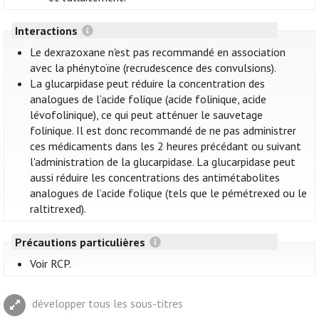
Interactions
Le dexrazoxane n'est pas recommandé en association
avec la phénytoïne (recrudescence des convulsions).
La glucarpidase peut réduire la concentration des
analogues de l’acide folique (acide folinique, acide
lévofolinique), ce qui peut atténuer le sauvetage
folinique. Il est donc recommandé de ne pas administrer
ces médicaments dans les 2 heures précédant ou suivant
l'administration de la glucarpidase. La glucarpidase peut
aussi réduire les concentrations des antimétabolites
analogues de l’acide folique (tels que le pémétrexed ou le
raltitrexed).
Précautions particulières
Voir RCP.
développer tous les sous-titres