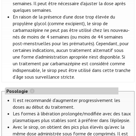
semaines. Il peut être nécessaire d'ajuster la dose après
quelques semaines.
En raison de la présence d’une dose trop élevée du
propylène glycol (comme excipient), le sirop de
carbamazépine ne peut pas être utilisé chez les nouveau-
nés de moins de 4 semaines (ou moins de 44 semaines
post-menstruelles pour les prématurés). Cependant, pour
certaines indications, aucun traitement alternatif sous
une forme d’administration apropriée n’est disponible. Si
un traitement par carbamazépine est considéré comme
indispensable, le sirop peut être utilisé dans cette tranche
d’âge sous surveillance stricte.
Posologie
Il est recommandé d'augmenter progressivement les
doses au début du traitement.
Les formes à libération prolongée/modifiée avec des taux
plasmatiques plus stables sont à préférer dans l'épilepsie.
Avec le sirop, on obtient des pics plus élevés qu'avec la
même dose administrée sous forme de comprimés. Il est