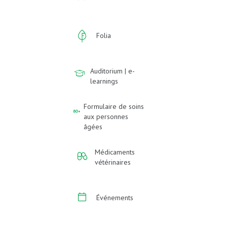
Folia
Auditorium | e-
learnings
Formulaire de soins
aux personnes
âgées
Médicaments
vétérinaires
Événements