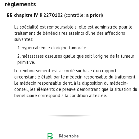
règlements
chapitre IV § 2270102
(contrôle:
a priori
)
La spécialité est remboursable si elle est administrée pour le
traitement de bénéficiaires atteints d'une des affections
suivantes:
1. hypercalcémie d’origine tumorale;
2. métastases osseuses quelle que soit l’origine de la tumeur
primitive.
Le remboursement est accordé sur base d’un rapport
circonstancié établi par le médecin responsable du traitement.
Le médecin responsable tient, à la disposition du médecin-
conseil, les éléments de preuve démontrant que la situation du
bénéficiaire correspond à la condition attestée.
Répertoire