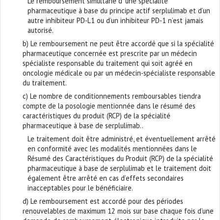
Le remboursement simultané d’ une spécialité
pharmaceutique à base du principe actif serplulimab et d’un
autre inhibiteur PD-L1 ou d’un inhibiteur PD-1 n’est jamais
autorisé.
b) Le remboursement ne peut être accordé que si la spécialité
pharmaceutique concernée est prescrite par un médecin
spécialiste responsable du traitement qui soit agréé en
oncologie médicale ou par un médecin-spécialiste responsable
du traitement.
c) Le nombre de conditionnements remboursables tiendra
compte de la posologie mentionnée dans le résumé des
caractéristiques du produit (RCP) de la spécialité
pharmaceutique à base de serplulimab..
Le traitement doit être administré, et éventuellement arrêté
en conformité avec les modalités mentionnées dans le
Résumé des Caractéristiques du Produit (RCP) de la spécialité
pharmaceutique à base de serplulimab et le traitement doit
également être arrêté en cas d’effets secondaires
inacceptables pour le bénéficiaire.
d) Le remboursement est accordé pour des périodes
renouvelables de maximum 12 mois sur base chaque fois d’une