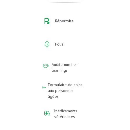
Répertoire
Folia
Auditorium | e-
learnings
Formulaire de soins
aux personnes
âgées
Médicaments
vétérinaires