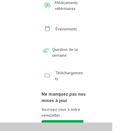
Médicaments
vétérinaires
Événements
Question de la
semaine
Téléchargemen
ts
Ne manquez pas nos
mises à jour
Inscrivez-vous à notre
newsletter
Inscrivez-vous