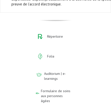
preuve de l’accord électronique.
Répertoire
Folia
Auditorium | e-
learnings
Formulaire de soins
aux personnes
âgées