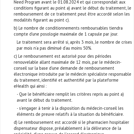
Need Program avant le 01.08.2024 et qui correspondait aux
conditions figurant au point a) avant le début du traitement, le
remboursement de ce traitement peut être accordé selon les
modalités figurant au point c).
b) Le nombre de conditionnements remboursables tiendra
compte d’une posologie maximale de 1 capsule par jour.
Le traitement sera arrêté si, après 3 mois, le nombre de crises
par mois n’a pas diminué d’au moins 50%.
c) Le remboursement est autorisé pour des périodes
renouvelable allant maximale de 12 mois, par le médecin-
conseil sur la base d’une demande de remboursement
électronique introduite par le médecin spécialiste responsable
du traitement, identifié et authentifié par la plateforme
eHealth qui ainsi :
- Que le bénéficiaire remplit les critères repris au point a)
avant le début du traitement.
- s’engager à tenir à la disposition du médecin-conseil les
éléments de preuve relatifs à la situation du bénéficiaire.
d) Le remboursement est accordé si le pharmacien hospitalier
dispensateur dispose, préalablement à la délivrance de la