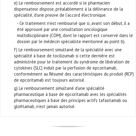
e) Le remboursement est accordé si le pharmacien
dispensateur dispose, préalablement à la délivrance de la
spécialité, d’une preuve de l’accord électronique.
- Ce traitement n'est remboursé que si, avant son début, il a
été approuvé par une consultation oncologique
multidisciplinaire (COM), dont le rapport est conservé dans le
dossier par le médecin spécialiste mentionné au point b).
f) Le remboursement simultané de la spécialité avec une
spécialité à base de tocilizumab si cette dernière est
administrée pour le traitement du syndrome de libération de
cytokines (SLC) induit par la perfusion de epcoritamab,
conformément au Résumé des caractéristiques du produit (RCP)
de epcoritamab est toujours autorisé.
g) Le remboursement simultané d’une spécialité
pharmaceutique à base de epcoritamab avec les spécialités
pharmaceutiques à base des principes actifs tafasitamab ou
glofitamab, n’est jamais autorisé.