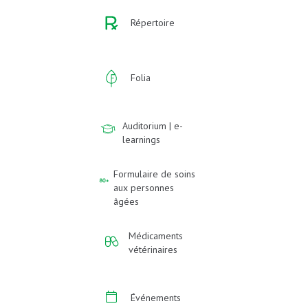
Répertoire
Folia
Auditorium | e-
learnings
Formulaire de soins
aux personnes
âgées
Médicaments
vétérinaires
Événements