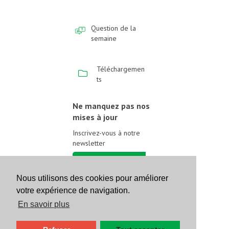
Question de la
semaine
Téléchargemen
ts
Ne manquez pas nos
mises à jour
Inscrivez-vous à notre
newsletter
Inscrivez-vous
Nous utilisons des cookies pour améliorer
votre expérience de navigation.
Suivez-nous sur les
réseaux sociaux
En savoir plus