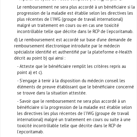
Le remboursement ne sera plus accordé à un bénéficiaire si la
progression de la maladie est établie selon les directives les
plus récentes de l'IWG (groupe de travail international)
malgré un traitement en cours ou en cas une toxicité
incontrôlable telle que décrite dans le RCP de l’epcoritamab.
d) Le remboursement est accordé sur base d’une demande de
remboursement électronique introduite par le médecin
spécialiste identifié et authentifié par la plateforme e-Health
décrit au point b) qui ainsi :
- Atteste que le bénéficiaire remplit les critères repris au
point a) et c).
- S’engage à tenir à la disposition du médecin conseil les
éléments de preuve établissant que le bénéficiaire concerné
se trouve dans la situation attestée.
- Savoir que le remboursement ne sera plus accordé à un
bénéficiaire si la progression de la maladie est établie selon
les directives les plus récentes de l'IWG (groupe de travail
international) malgré un traitement en cours ou suite à une
toxicité incontrôlable telle que décrite dans le RCP de
l’epcoritamab.