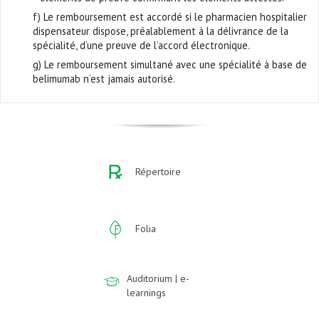
f) Le remboursement est accordé si le pharmacien hospitalier
dispensateur dispose, préalablement à la délivrance de la
spécialité, d’une preuve de l’accord électronique.
g) Le remboursement simultané avec une spécialité à base de
belimumab n’est jamais autorisé.
Répertoire
Folia
Auditorium | e-
learnings