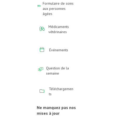
Formulaire de soins
aux personnes
âgées
Médicaments
vétérinaires
Événements
Question de la
semaine
Téléchargemen
ts
Ne manquez pas nos
mises à jour